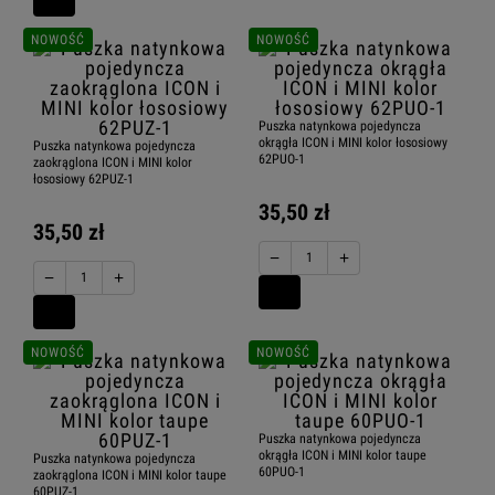
NOWOŚĆ
NOWOŚĆ
Puszka natynkowa pojedyncza
okrągła ICON i MINI kolor łososiowy
Puszka natynkowa pojedyncza
62PUO-1
zaokrąglona ICON i MINI kolor
łososiowy 62PUZ-1
35,50 zł
35,50 zł
−
+
−
+
NOWOŚĆ
NOWOŚĆ
Puszka natynkowa pojedyncza
okrągła ICON i MINI kolor taupe
Puszka natynkowa pojedyncza
60PUO-1
zaokrąglona ICON i MINI kolor taupe
60PUZ-1