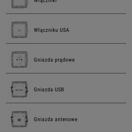
Włączniki
Włączniku USA
Gniazda prądowe
Gniazda USB
Gniazda antenowe