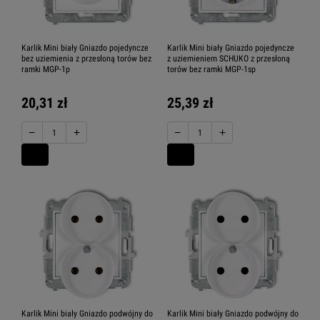
Karlik Mini biały Gniazdo pojedyncze
Karlik Mini biały Gniazdo pojedyncze
bez uziemienia z przesłoną torów bez
z uziemieniem SCHUKO z przesłoną
ramki MGP-1p
torów bez ramki MGP-1sp
20,31 zł
25,39 zł
−
+
−
+
Karlik Mini biały Gniazdo podwójny do
Karlik Mini biały Gniazdo podwójny do