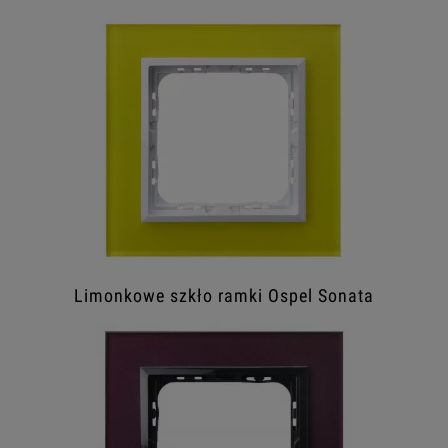
Limonkowe szkło ramki Ospel Sonata