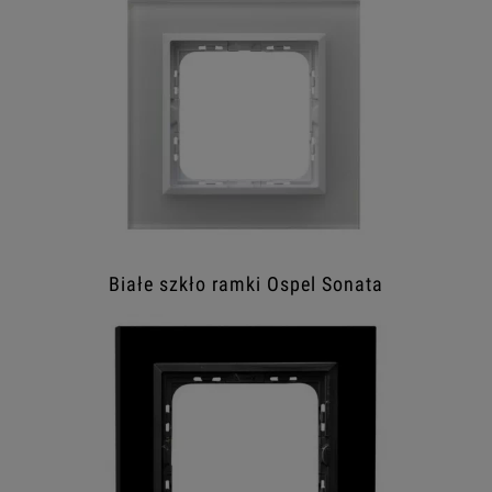
Białe szkło ramki Ospel Sonata