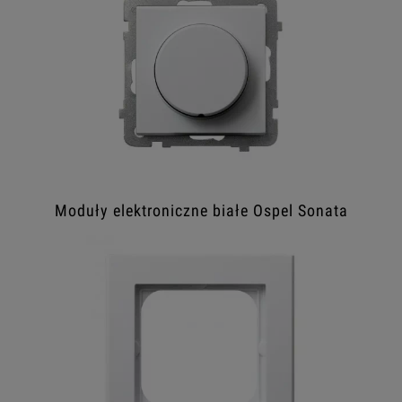
Moduły elektroniczne białe Ospel Sonata