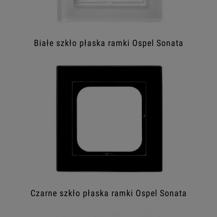
Białe szkło płaska ramki Ospel Sonata
Czarne szkło płaska ramki Ospel Sonata