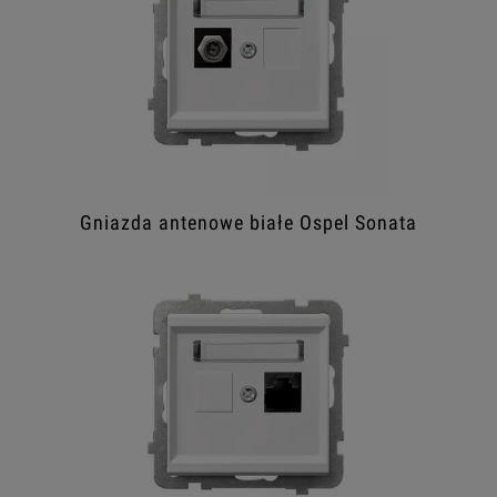
Gniazda antenowe białe Ospel Sonata