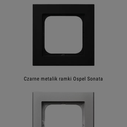
Czarne metalik ramki Ospel Sonata