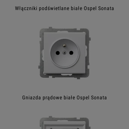
Włączniki podświetlane białe Ospel Sonata
Gniazda prądowe białe Ospel Sonata