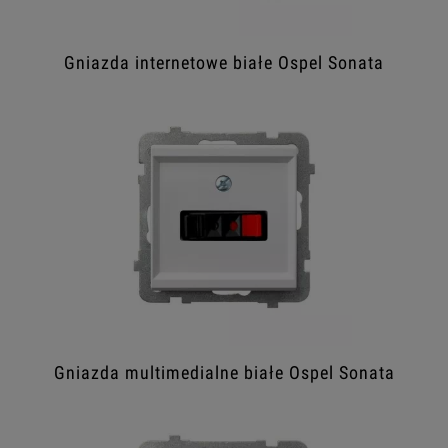
Gniazda internetowe białe Ospel Sonata
Gniazda multimedialne białe Ospel Sonata