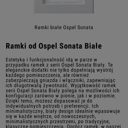
Ramki białe Ospel Sonata
Ramki od Ospel Sonata Białe
Estetyka i funkcjonalność idą w parze w
przypadku ramek z serii Ospel Sonata Biały. Te
eleganckie dodatki nie tylko dopełniają wystrój
każdego pomieszczenia, ale również
zabezpieczają gniazda i włączniki, zapewniając
ich długotrwałą żywotność. Wyjątkowość ramek
serii Ospel Sonata Biały polega na możliwości ich
konfiguracji zarówno w pionie, jak i w poziomie.
Dzięki temu, możesz dopasować je do
indywidualnych potrzeb i preferencji. Ich
minimalistyczny, biały design idealnie wpasowuje
się w każde wnętrze, od nowoczesnych,
minimalistycznych przestrzeni, po tradycyjne,
klasyczne pomieszczenia. Oprócz ramek, w naszej