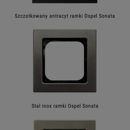
Szczotkowany antracyt ramki Ospel Sonata
Stal inox ramki Ospel Sonata