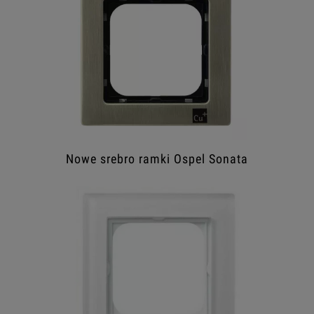
Nowe srebro ramki Ospel Sonata