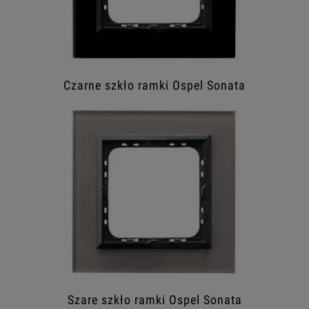
Czarne szkło ramki Ospel Sonata
Szare szkło ramki Ospel Sonata