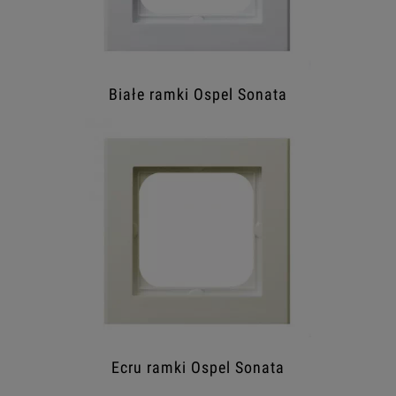
Białe ramki Ospel Sonata
Ecru ramki Ospel Sonata