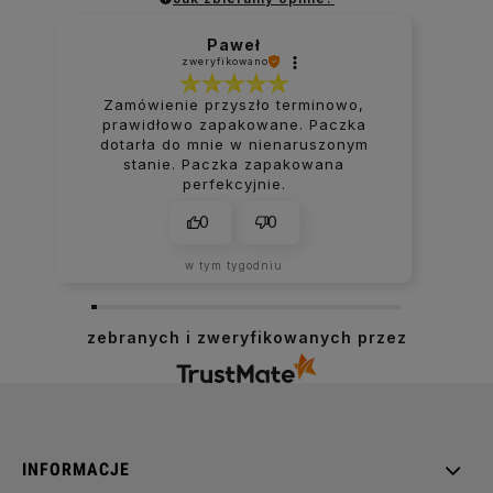
Paweł
zweryfikowano
Zamówienie przyszło terminowo,
prawidłowo zapakowane. Paczka
dotarła do mnie w nienaruszonym
stanie. Paczka zapakowana
perfekcyjnie.
0
0
w tym tygodniu
zebranych i zweryfikowanych przez
INFORMACJE