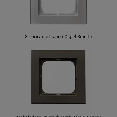
Srebrny mat ramki Ospel Sonata