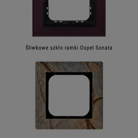
Śliwkowe szkło ramki Ospel Sonata