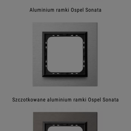
Aluminium ramki Ospel Sonata
Szczotkowane aluminium ramki Ospel Sonata