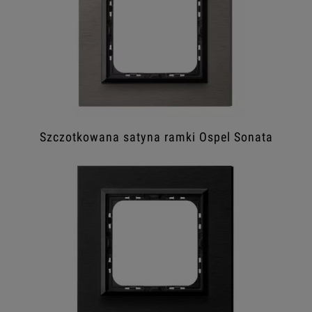
Szczotkowana satyna ramki Ospel Sonata