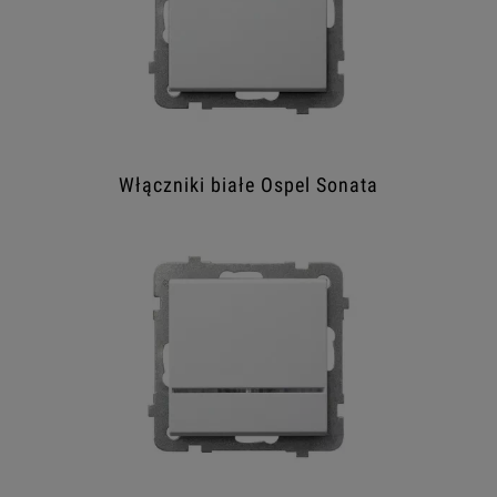
Włączniki białe Ospel Sonata