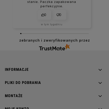
stanie. Paczka zapakowana
perfekcyjnie.
0
0
w tym tygodniu
zebranych i zweryfikowanych przez
INFORMACJE
PLIKI DO POBRANIA
MONTAŻE
MOJE KONTO