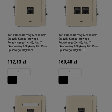
Karlik Deco Beżowy Mechanizm
Karlik Deco Beżowy Mechanizm
Gniazda Komputerowego
Gniazda Komputerowego
Pojedynczego 1Xrj45, Kat. 7,
Podwójnego 2Xrj45, Kat. 7,
Ekranowany, 8-Stykowy, Bez Pola
Ekranowany, 8-Stykowy, Bez Pola
Opisowego 1Dgkbo-9
Opisowego 1Dgkbo-10
112,13 zł
160,48 zł
−
+
−
+