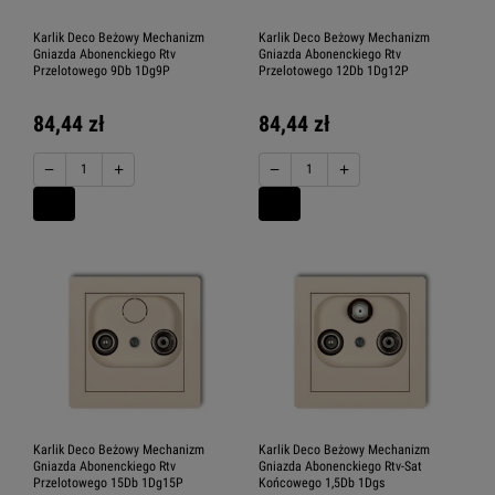
Karlik Deco Beżowy Mechanizm
Karlik Deco Beżowy Mechanizm
Gniazda Abonenckiego Rtv
Gniazda Abonenckiego Rtv
Przelotowego 9Db 1Dg9P
Przelotowego 12Db 1Dg12P
84,44 zł
84,44 zł
−
+
−
+
Karlik Deco Beżowy Mechanizm
Karlik Deco Beżowy Mechanizm
Gniazda Abonenckiego Rtv
Gniazda Abonenckiego Rtv-Sat
Przelotowego 15Db 1Dg15P
Końcowego 1,5Db 1Dgs