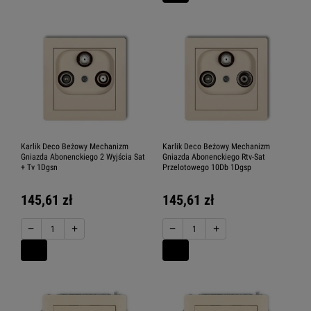
Karlik Deco Beżowy Mechanizm
Karlik Deco Beżowy Mechanizm
Gniazda Abonenckiego 2 Wyjścia Sat
Gniazda Abonenckiego Rtv-Sat
+ Tv 1Dgsn
Przelotowego 10Db 1Dgsp
145,61 zł
145,61 zł
−
+
−
+