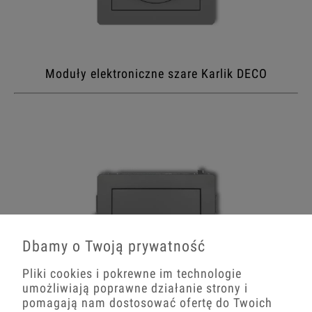
Moduły elektroniczne szare Karlik DECO
Dbamy o Twoją prywatność
Pliki cookies i pokrewne im technologie
umożliwiają poprawne działanie strony i
pomagają nam dostosować ofertę do Twoich