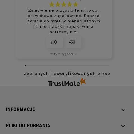
Zamówienie przyszło terminowo,
prawidłowo zapakowane. Paczka
dotarła do mnie w nienaruszonym
stanie. Paczka zapakowana
perfekcyjnie.
0
0
w tym tygodniu
zebranych i zweryfikowanych przez
INFORMACJE
PLIKI DO POBRANIA