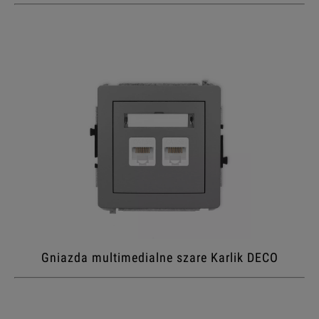
Gniazda multimedialne szare Karlik DECO