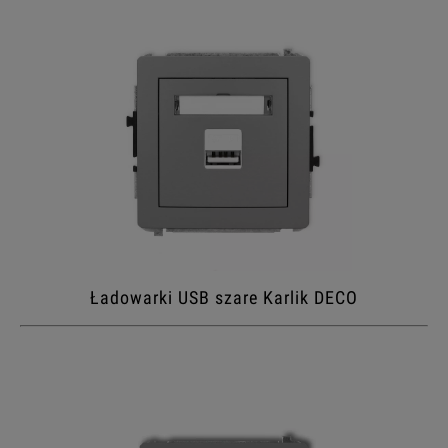
Ładowarki USB szare Karlik DECO