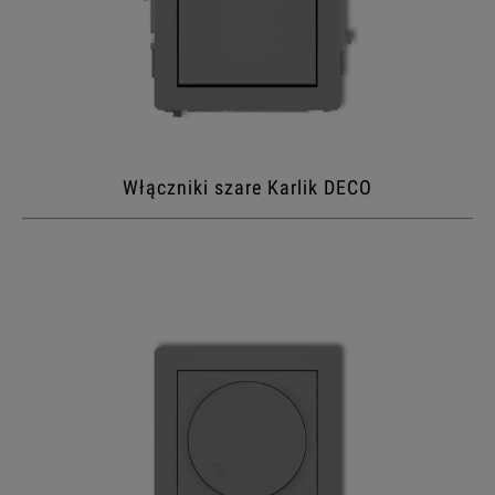
Włączniki szare Karlik DECO