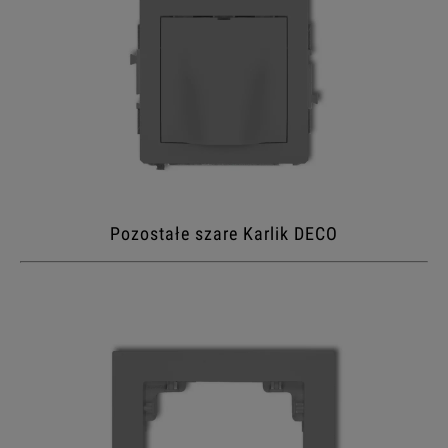
Pozostałe szare Karlik DECO