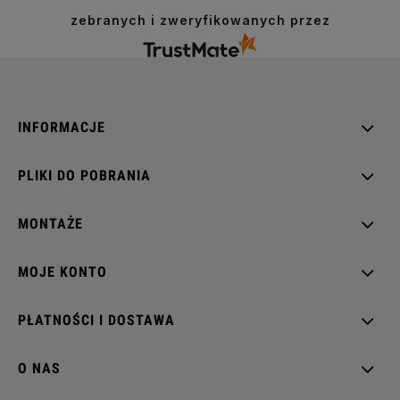
zebranych i zweryfikowanych przez
INFORMACJE
PLIKI DO POBRANIA
MONTAŻE
MOJE KONTO
PŁATNOŚCI I DOSTAWA
O NAS