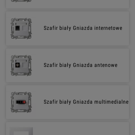
Szafir biały Gniazda internetowe
Szafir biały Gniazda antenowe
Szafir biały Gniazda multimedialne