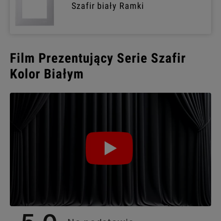
Szafir biały Ramki
Film Prezentujący Serie Szafir
Kolor Białym