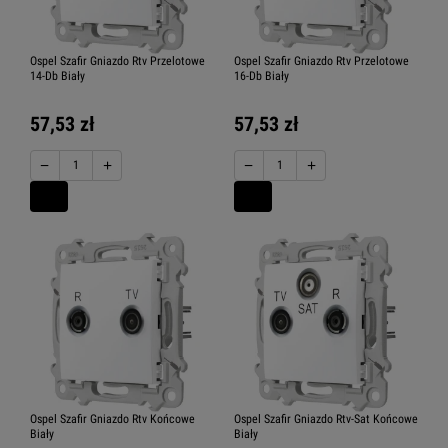
Ospel Szafir Gniazdo Rtv Przelotowe
Ospel Szafir Gniazdo Rtv Przelotowe
14-Db Biały
16-Db Biały
57,53 zł
57,53 zł
−
+
−
+
Ospel Szafir Gniazdo Rtv Końcowe
Ospel Szafir Gniazdo Rtv-Sat Końcowe
Biały
Biały