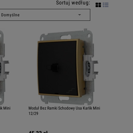
Sortuj według:
k Mini
Moduł Bez Ramki Schodowy Usa Karlik Mini
12/29