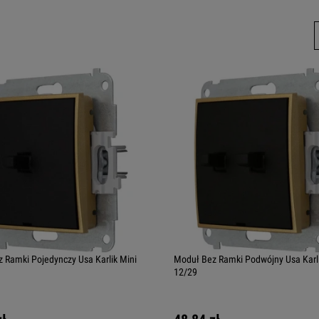
 Ramki Pojedynczy Usa Karlik Mini
Moduł Bez Ramki Podwójny Usa Karli
12/29