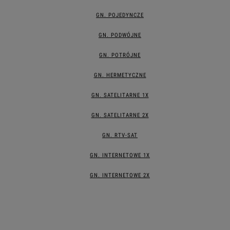
GN. POJEDYNCZE
GN. PODWÓJNE
GN. POTRÓJNE
GN. HERMETYCZNE
GN. SATELITARNE 1X
GN. SATELITARNE 2X
GN. RTV-SAT
GN. INTERNETOWE 1X
GN. INTERNETOWE 2X