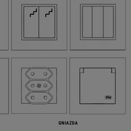
GNIAZDA