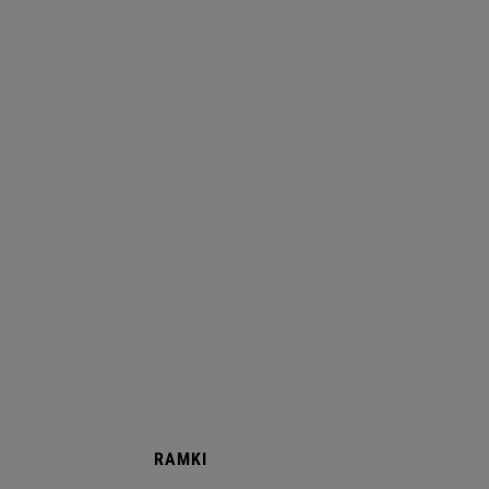
RAMKI