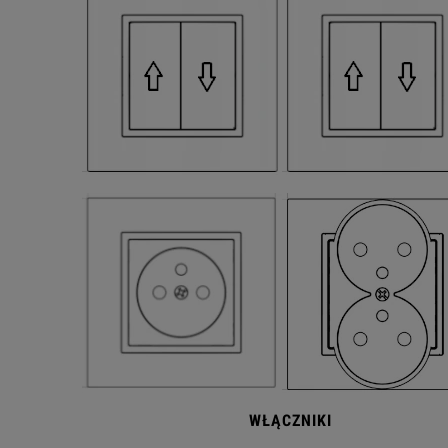
WŁĄCZNIKI