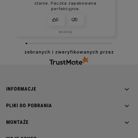
stanie. Paczka zapakowana
perfekcyjnie.
0
0
wczoraj
zebranych i zweryfikowanych przez
INFORMACJE
PLIKI DO POBRANIA
MONTAŻE