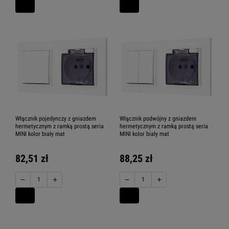
Włącznik pojedynczy z gniazdem
Włącznik podwójny z gniazdem
hermetycznym z ramką prostą seria
hermetycznym z ramką prostą seria
MINI kolor biały mat
MINI kolor biały mat
82,51 zł
88,25 zł
−
+
−
+