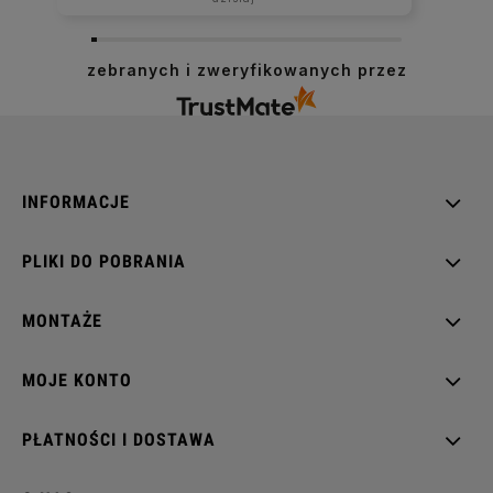
zebranych i zweryfikowanych przez
INFORMACJE
PLIKI DO POBRANIA
MONTAŻE
MOJE KONTO
PŁATNOŚCI I DOSTAWA