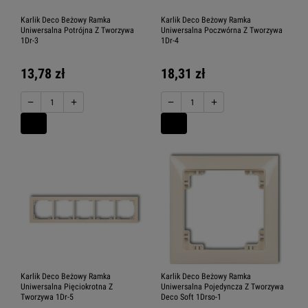
Karlik Deco Beżowy Ramka
Karlik Deco Beżowy Ramka
Uniwersalna Potrójna Z Tworzywa
Uniwersalna Poczwórna Z Tworzywa
1Dr-3
1Dr-4
13,78 zł
18,31 zł
−
+
−
+
Karlik Deco Beżowy Ramka
Karlik Deco Beżowy Ramka
Uniwersalna Pięciokrotna Z
Uniwersalna Pojedyncza Z Tworzywa
Tworzywa 1Dr-5
Deco Soft 1Drso-1