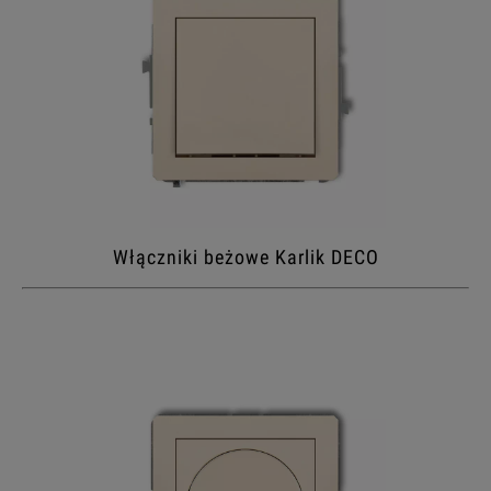
Włączniki beżowe Karlik DECO