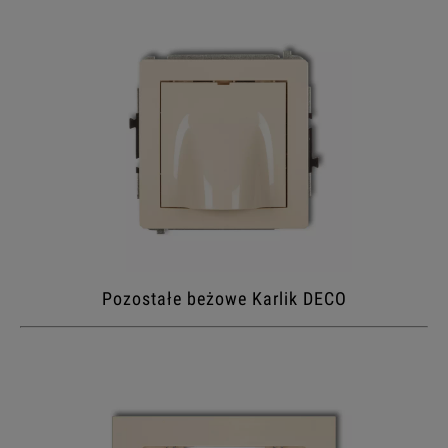
Pozostałe beżowe Karlik DECO