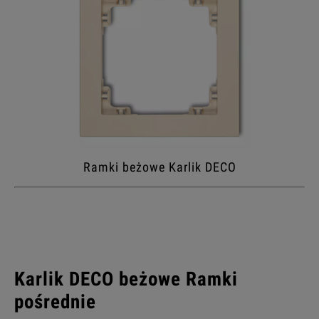
Ramki beżowe Karlik DECO
Karlik DECO beżowe Ramki
pośrednie