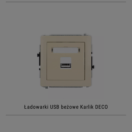
Ładowarki USB beżowe Karlik DECO