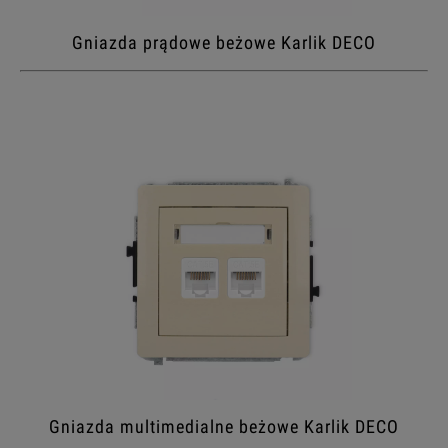
Gniazda prądowe beżowe Karlik DECO
Gniazda multimedialne beżowe Karlik DECO