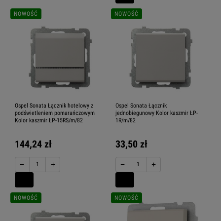
NOWOŚĆ
NOWOŚĆ
Ospel Sonata Łącznik hotelowy z
Ospel Sonata Łącznik
podświetleniem pomarańczowym
jednobiegunowy Kolor kaszmir ŁP-
Kolor kaszmir ŁP-15RS/m/82
1R/m/82
144,24 zł
33,50 zł
−
+
−
+
NOWOŚĆ
NOWOŚĆ