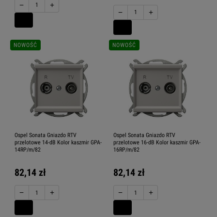
−
+
−
+
NOWOŚĆ
NOWOŚĆ
Ospel Sonata Gniazdo RTV
Ospel Sonata Gniazdo RTV
przelotowe 14-dB Kolor kaszmir GPA-
przelotowe 16-dB Kolor kaszmir GPA-
14RP/m/82
16RP/m/82
82,14 zł
82,14 zł
−
+
−
+