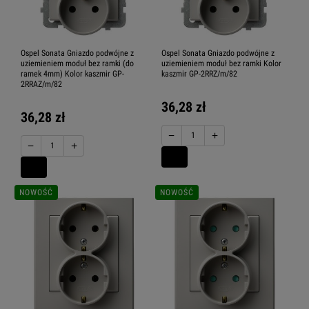
Ospel Sonata Gniazdo podwójne z
Ospel Sonata Gniazdo podwójne z
uziemieniem moduł bez ramki (do
uziemieniem moduł bez ramki Kolor
ramek 4mm) Kolor kaszmir GP-
kaszmir GP-2RRZ/m/82
2RRAZ/m/82
36,28 zł
36,28 zł
−
+
−
+
NOWOŚĆ
NOWOŚĆ