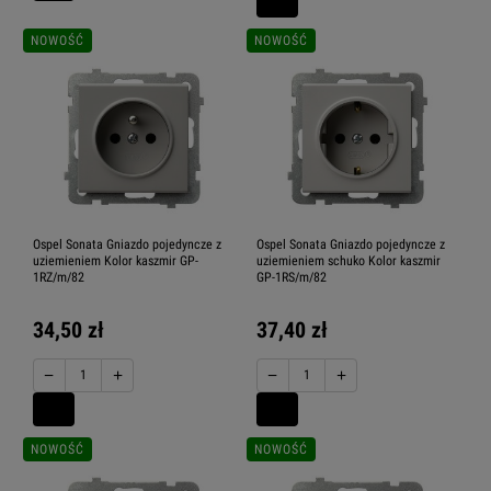
NOWOŚĆ
NOWOŚĆ
Ospel Sonata Gniazdo pojedyncze z
Ospel Sonata Gniazdo pojedyncze z
uziemieniem Kolor kaszmir GP-
uziemieniem schuko Kolor kaszmir
1RZ/m/82
GP-1RS/m/82
34,50 zł
37,40 zł
−
+
−
+
NOWOŚĆ
NOWOŚĆ