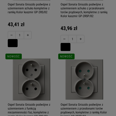
Ospel Sonata Gniazdo podwójne z
Ospel Sonata Gniazdo podwójne z
uziemieniem schuko kompletne z
uziemieniem schuko z przesłonami
ramką Kolor kaszmir GP-2RS/82
torów prądowych, kompletne z ramką
Kolor kaszmir GP-2RSP/82
43,41 zł
43,96 zł
−
+
−
+
NOWOŚĆ
NOWOŚĆ
Ospel Sonata Gniazdo podwójne z
Ospel Sonata Gniazdo podwójne z
uziemieniem z funkcją
uziemieniem z przesłonami torów
niezamienności faz, kompletne z
prądowych, kompletne z ramką Kolor