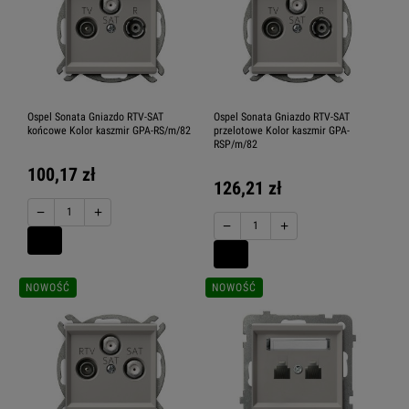
Ospel Sonata Gniazdo RTV-SAT
Ospel Sonata Gniazdo RTV-SAT
końcowe Kolor kaszmir GPA-RS/m/82
przelotowe Kolor kaszmir GPA-
RSP/m/82
100,17 zł
126,21 zł
−
+
−
+
NOWOŚĆ
NOWOŚĆ