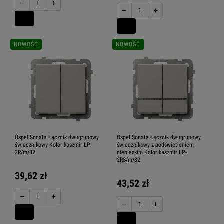
−
+
−
+
NOWOŚĆ
NOWOŚĆ
Ospel Sonata Łącznik dwugrupowy
Ospel Sonata Łącznik dwugrupowy
świecznikowy Kolor kaszmir ŁP-
świecznikowy z podświetleniem
2R/m/82
niebieskim Kolor kaszmir ŁP-
2RS/m/82
39,62 zł
43,52 zł
−
+
−
+