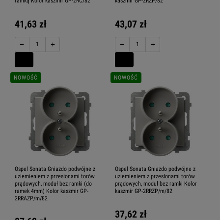
ramką Kolor kaszmir GP-2RC/82
kaszmir GP-2RZP/82
41,63 zł
43,07 zł
−
+
−
+
NOWOŚĆ
NOWOŚĆ
Ospel Sonata Gniazdo podwójne z
Ospel Sonata Gniazdo podwójne z
uziemieniem z przesłonami torów
uziemieniem z przesłonami torów
prądowych, moduł bez ramki (do
prądowych, moduł bez ramki Kolor
ramek 4mm) Kolor kaszmir GP-
kaszmir GP-2RRZP/m/82
2RRAZP/m/82
37,62 zł