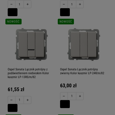
−
+
−
+
NOWOŚĆ
NOWOŚĆ
Ospel Sonata Łącznik potrójny z
Ospel Sonata Łącznik potrójny
podświetleniem niebieskim Kolor
zwierny Kolor kaszmir ŁP-24R/m/82
kaszmir ŁP-13RS/m/82
63,00 zł
61,55 zł
−
+
−
+