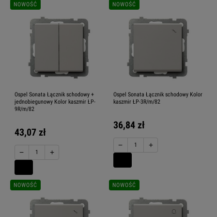
NOWOŚĆ
NOWOŚĆ
Ospel Sonata Łącznik schodowy +
Ospel Sonata Łącznik schodowy Kolor
jednobiegunowy Kolor kaszmir ŁP-
kaszmir ŁP-3R/m/82
9R/m/82
36,84 zł
43,07 zł
−
+
−
+
NOWOŚĆ
NOWOŚĆ