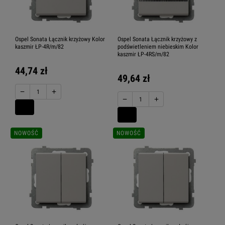
Ospel Sonata Łącznik krzyżowy Kolor
Ospel Sonata Łącznik krzyżowy z
kaszmir ŁP-4R/m/82
podświetleniem niebieskim Kolor
kaszmir ŁP-4RS/m/82
44,74 zł
49,64 zł
−
+
−
+
NOWOŚĆ
NOWOŚĆ