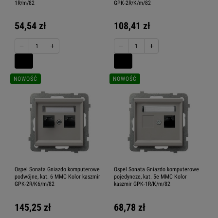
1R/m/82
GPK-2R/K/m/82
54,54 zł
108,41 zł
−
+
−
+
NOWOŚĆ
NOWOŚĆ
Ospel Sonata Gniazdo komputerowe
Ospel Sonata Gniazdo komputerowe
podwójne, kat. 6 MMC Kolor kaszmir
pojedyncze, kat. 5e MMC Kolor
GPK-2R/K6/m/82
kaszmir GPK-1R/K/m/82
145,25 zł
68,78 zł