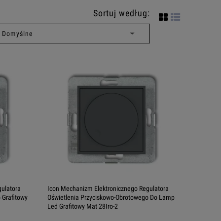
Sortuj według:
ulatora
Icon Mechanizm Elektronicznego Regulatora
 Grafitowy
Oświetlenia Przyciskowo-Obrotowego Do Lamp
Led Grafitowy Mat 28Iro-2