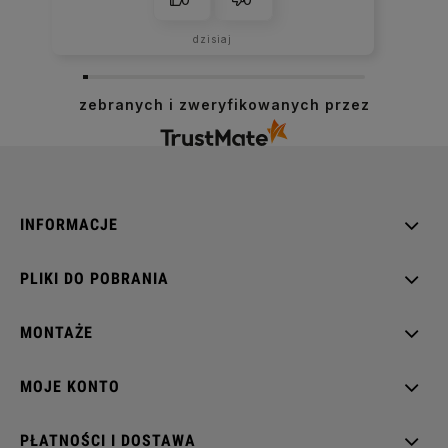
dzisiaj
zebranych i zweryfikowanych przez
INFORMACJE
PLIKI DO POBRANIA
MONTAŻE
MOJE KONTO
PŁATNOŚCI I DOSTAWA