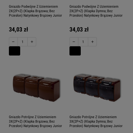
Gniazdo Podwójne Z Uziemieniem
Gniazdo Podwójne Z Uziemieniem
2X(2P+Z) (Klapka Brązowa; Bez
2X(2P+Z) (Klapka Dymna; Bez
Przesłon) Natynkowy Brązowy Junior
Przesłon) Natynkowy Brązowy Junior
34,03 zł
34,03 zł
−
+
−
+
Gniazdo Potrójne Z Uziemieniem
Gniazdo Potrójne Z Uziemieniem
3X(2P+Z) (Klapka Brązowa; Bez
3X(2P+Z) (Klapka Dymna; Bez
Przesłon) Natynkowy Brązowy Junior
Przesłon) Natynkowy Brązowy Junior