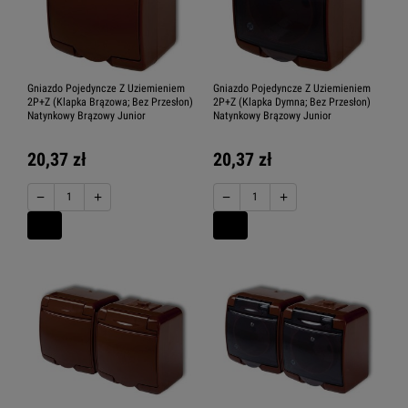
Gniazdo Pojedyncze Z Uziemieniem
Gniazdo Pojedyncze Z Uziemieniem
2P+Z (Klapka Brązowa; Bez Przesłon)
2P+Z (Klapka Dymna; Bez Przesłon)
Natynkowy Brązowy Junior
Natynkowy Brązowy Junior
20,37 zł
20,37 zł
−
+
−
+