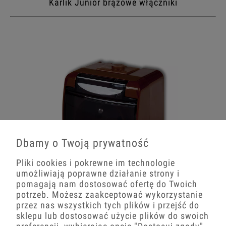
Karlik Junior brązowe włączniki
Dbamy o Twoją prywatność
Pliki cookies i pokrewne im technologie
umożliwiają poprawne działanie strony i
pomagają nam dostosować ofertę do Twoich
potrzeb. Możesz zaakceptować wykorzystanie
Karlik Junior brązowe gniazda
przez nas wszystkich tych plików i przejść do
sklepu lub dostosować użycie plików do swoich