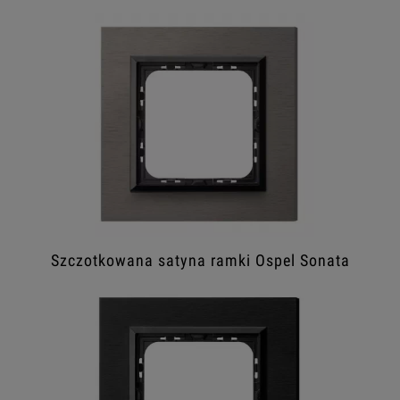
Szczotkowana satyna ramki Ospel Sonata