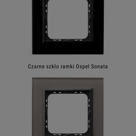
Czarne szkło ramki Ospel Sonata