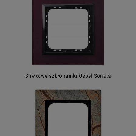
Śliwkowe szkło ramki Ospel Sonata