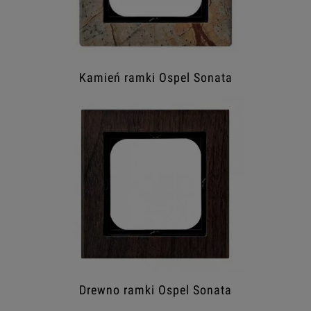
Kamień ramki Ospel Sonata
Drewno ramki Ospel Sonata