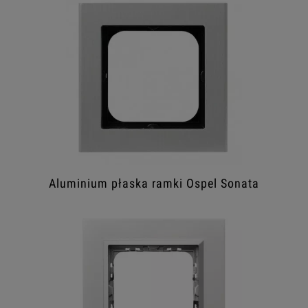
Aluminium płaska ramki Ospel Sonata