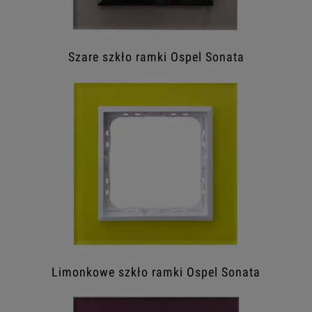
Szare szkło ramki Ospel Sonata
Limonkowe szkło ramki Ospel Sonata