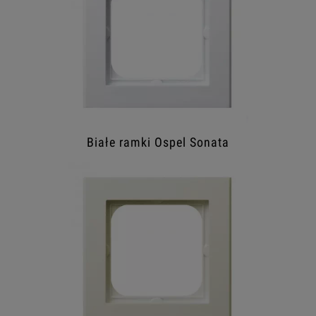
Białe ramki Ospel Sonata