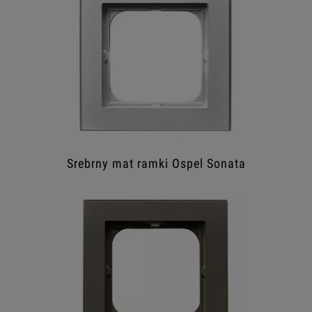
Srebrny mat ramki Ospel Sonata