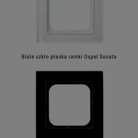
Białe szkło płaska ramki Ospel Sonata