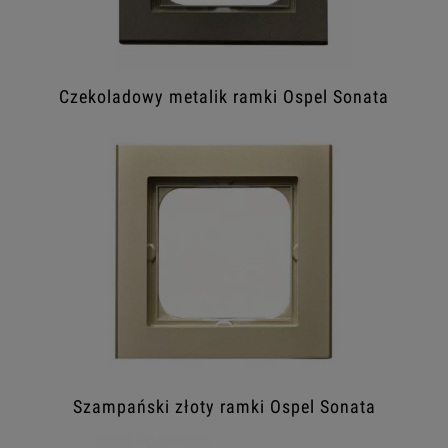
Czekoladowy metalik ramki Ospel Sonata
Szampański złoty ramki Ospel Sonata