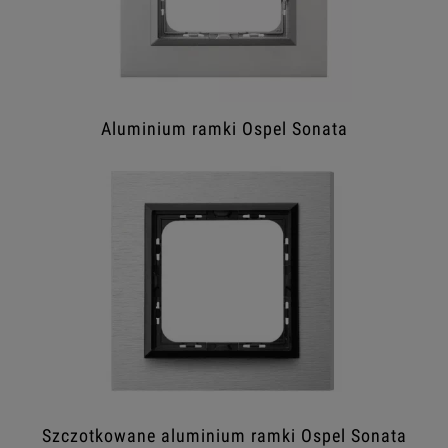
Aluminium ramki Ospel Sonata
Szczotkowane aluminium ramki Ospel Sonata