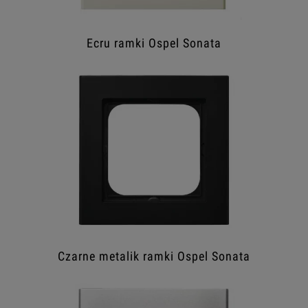
Ecru ramki Ospel Sonata
Czarne metalik ramki Ospel Sonata