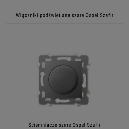
Włączniki podświetlane szare Ospel Szafir
Ściemniacze szare Ospel Szafir