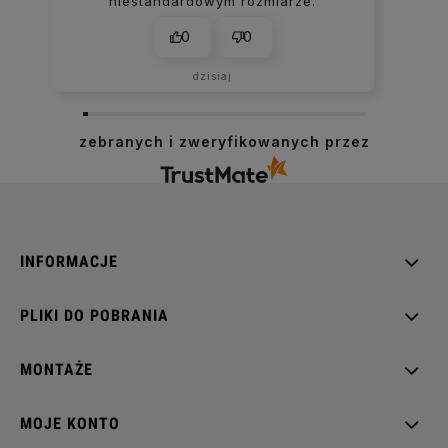
niestandardowym rozmiarze.
0
0
dzisiaj
zebranych i zweryfikowanych przez
INFORMACJE
PLIKI DO POBRANIA
MONTAŻE
MOJE KONTO