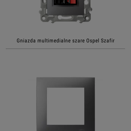
Gniazda multimedialne szare Ospel Szafir