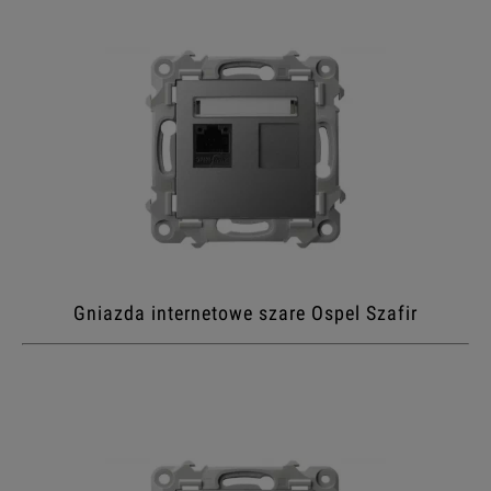
Gniazda internetowe szare Ospel Szafir