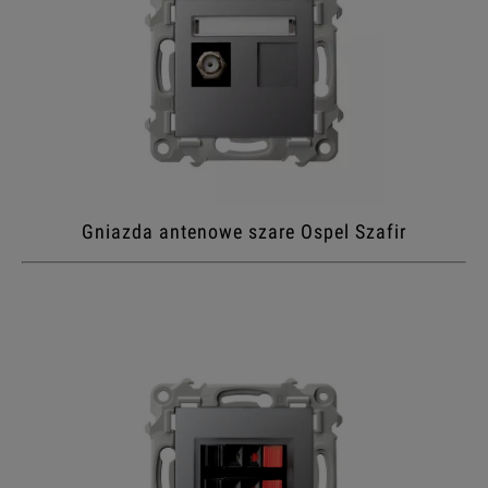
Gniazda antenowe szare Ospel Szafir