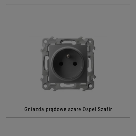
Gniazda prądowe szare Ospel Szafir