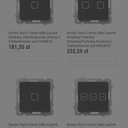
Sonata Touch Czarne Szkło Łącznik
Sonata Touch Czarne Szkło Łącznik
Dotykowy Jednobiegunowy Zwierny Z
Dotykowy Podwójny
Podświetleniem Łpd-21Rs/M/32
Schodowy/Podwójny Krzyżowy Z
181,35 zł
Podświetleniem Łpd-26Rs/M/32
232,59 zł
Powiadom o dostępności
Powiadom o dostępności
Sonata Touch Czarne Szkło Łącznik
Sonata Touch Czarne Szkło Łącznik