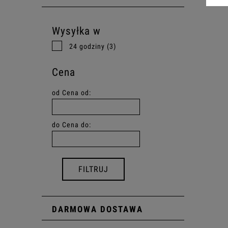
Wysyłka w
24 godziny
(3)
Cena
od
Cena od:
do
Cena do:
FILTRUJ
DARMOWA DOSTAWA