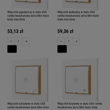
Włącznik pojedynczy w stylu USA
Włącznik podwójny w stylu USA
ramka kwadratowa seria Mini kolor
ramka kwadratowa seria Mini kolor
biały mat/złoty
biały mat/złoty
53,13 zł
59,36 zł
−
+
−
+
Włącznik schodowy w stylu USA
Włącznik krzyżowy w stylu USA ramka
ramka kwadratowa seria Mini kolor
kwadratowa seria Mini kolor biały