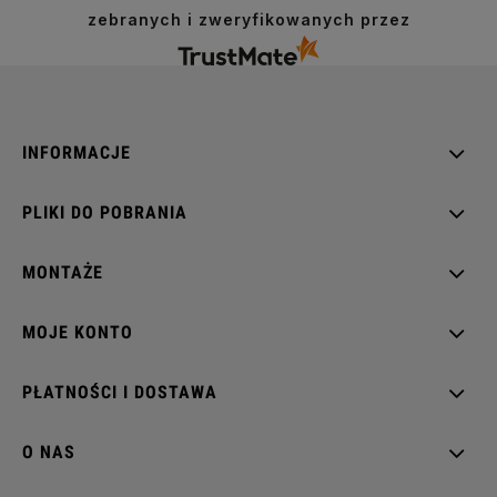
zebranych i zweryfikowanych przez
INFORMACJE
PLIKI DO POBRANIA
MONTAŻE
MOJE KONTO
PŁATNOŚCI I DOSTAWA
O NAS