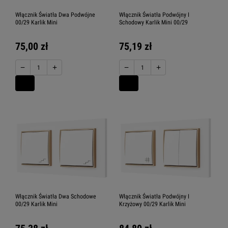
Włącznik Światła Dwa Podwójne
Włącznik Światła Podwójny I
00/29 Karlik Mini
Schodowy Karlik Mini 00/29
75,00 zł
75,19 zł
−
+
−
+
Włącznik Światła Dwa Schodowe
Włącznik Światła Podwójny I
00/29 Karlik Mini
Krzyżowy 00/29 Karlik Mini