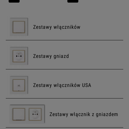
Zestawy włączników
Zestawy gniazd
Zestawy włączników USA
Zestawy włącznik z gniazdem