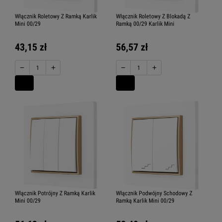
Włącznik Roletowy Z Ramką Karlik
Włącznik Roletowy Z Blokadą Z
Mini 00/29
Ramką 00/29 Karlik Mini
43,15 zł
56,57 zł
−
+
−
+
Włącznik Potrójny Z Ramką Karlik
Włącznik Podwójny Schodowy Z
Mini 00/29
Ramką Karlik Mini 00/29