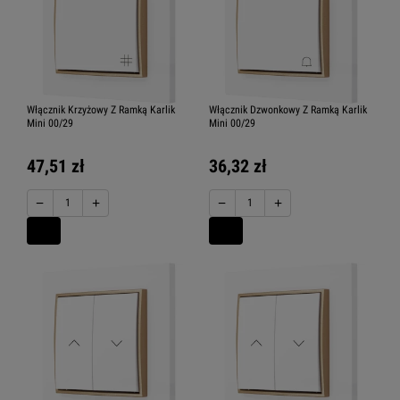
Włącznik Krzyżowy Z Ramką Karlik
Włącznik Dzwonkowy Z Ramką Karlik
Mini 00/29
Mini 00/29
47,51 zł
36,32 zł
−
+
−
+