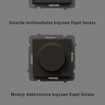
Gniazda multimedialne brązowe Ospel Sonata
Moduły elektroniczne brązowe Ospel Sonata