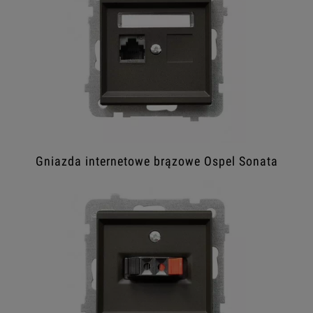
Gniazda internetowe brązowe Ospel Sonata