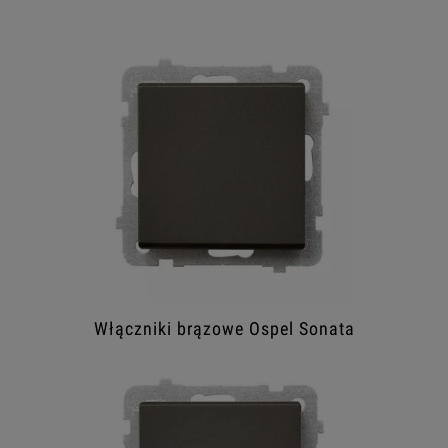
Włączniki brązowe Ospel Sonata