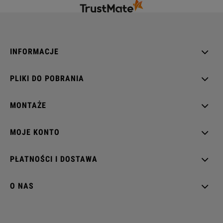
INFORMACJE
PLIKI DO POBRANIA
MONTAŻE
MOJE KONTO
PŁATNOŚCI I DOSTAWA
O NAS