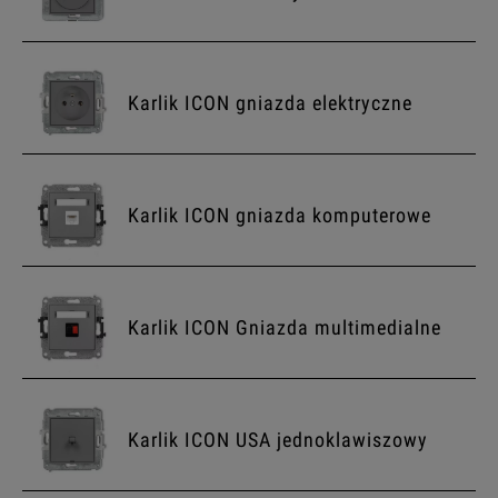
Karlik ICON gniazda elektryczne
Karlik ICON gniazda komputerowe
Karlik ICON Gniazda multimedialne
Karlik ICON USA jednoklawiszowy