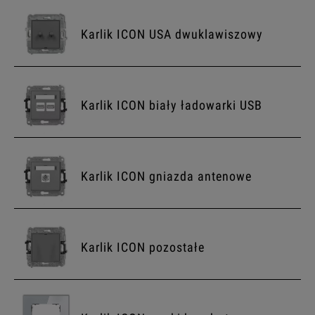
Karlik ICON USA dwuklawiszowy
Karlik ICON biały ładowarki USB
Karlik ICON gniazda antenowe
Karlik ICON pozostałe