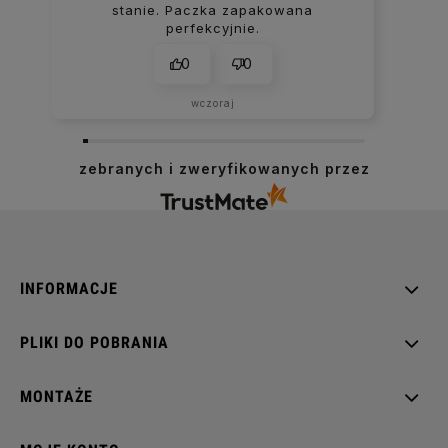
stanie. Paczka zapakowana
perfekcyjnie.
0
0
wczoraj
zebranych i zweryfikowanych przez
INFORMACJE
PLIKI DO POBRANIA
MONTAŻE