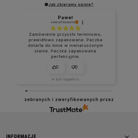
Jak zbieramy opinie?
Paweł
zweryfikowano
Zamówienie przyszło terminowo,
prawidłowo zapakowane. Paczka
dotarła do mnie w nienaruszonym
stanie. Paczka zapakowana
perfekcyjnie.
0
0
w tym tygodniu
zebranych i zweryfikowanych przez
INFORMACJE