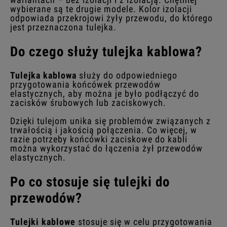
wybierane są te drugie modele. Kolor izolacji
odpowiada przekrojowi żyły przewodu, do którego
jest przeznaczona tulejka.
Do czego służy tulejka kablowa?
Tulejka kablowa
służy do odpowiedniego
przygotowania końcówek przewodów
elastycznych, aby można je było podłączyć do
zacisków śrubowych lub zaciskowych.
Dzięki tulejom unika się problemów związanych z
trwałością i jakością połączenia. Co więcej, w
razie potrzeby końcówki zaciskowe do kabli
można wykorzystać do łączenia żył przewodów
elastycznych.
Po co stosuje się tulejki do
przewodów?
Tulejki kablowe
stosuje się w celu przygotowania