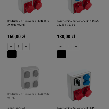
Rozdzielnica Budowlana Rb 3X16/5
Rozdzielnica Budowlana Rb 3X32/5
2X250V 952-03
2X250V 952-06
160,00 zł
180,00 zł
−
+
−
+
Rozdzielnica Budowlana Rb 4X250V
951-09
Rozdzielnica Budowlana Rb L-P