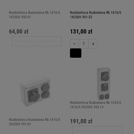
Rozdzielnica Budowlana Rb 1X16/5
Rozdzielnica Budowlana Rb 1X16/5
1X250V 950-01
1X250V 951-32
64,00 zł
131,00 zł
Powiadom o dostępności
−
+
Rozdzielnica Budowlana Rb 1X32/5
1X16/5 2X250V 953-14
Rozdzielnica Budowlana Rb 1X16/5
191,00 zł
2X250V 951-01
Powiadom o dostępności