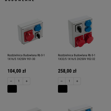
Rozdzielnica Budowlana Rb 0-1
Rozdzielnica Budowlana Rb 0-1
1X16/5 1X250V 951-30
1X32/5 1X16/5 2X250V 952-32
104,00 zł
258,00 zł
−
+
−
+