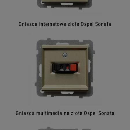
Gniazda internetowe złote Ospel Sonata
Gniazda multimedialne złote Ospel Sonata