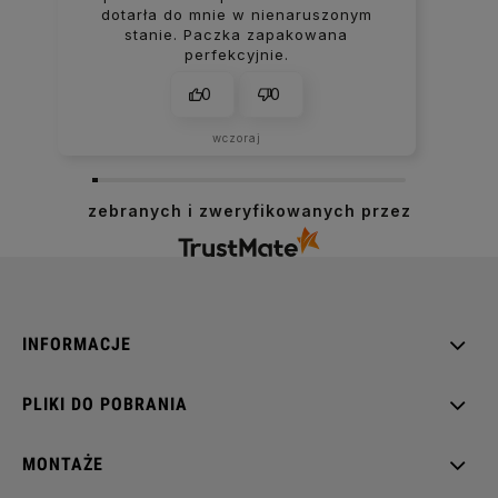
dotarła do mnie w nienaruszonym
stanie. Paczka zapakowana
perfekcyjnie.
0
0
wczoraj
zebranych i zweryfikowanych przez
INFORMACJE
PLIKI DO POBRANIA
MONTAŻE