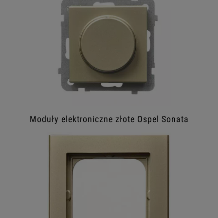
Moduły elektroniczne złote Ospel Sonata