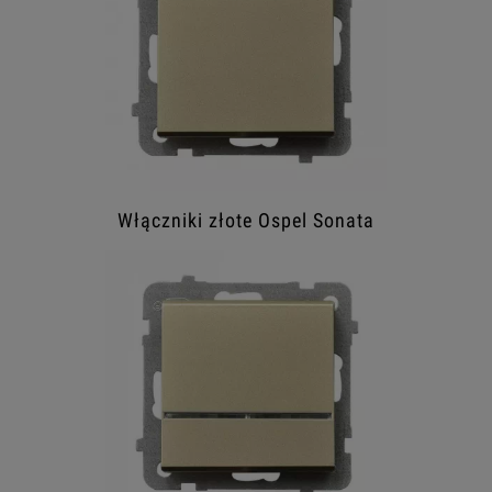
Włączniki złote Ospel Sonata