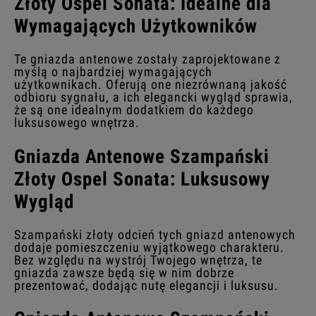
Złoty Ospel Sonata: Idealne dla
Wymagających Użytkowników
Te gniazda antenowe zostały zaprojektowane z
myślą o najbardziej wymagających
użytkownikach. Oferują one niezrównaną jakość
odbioru sygnału, a ich elegancki wygląd sprawia,
że są one idealnym dodatkiem do każdego
luksusowego wnętrza.
Gniazda Antenowe Szampański
Złoty Ospel Sonata: Luksusowy
Wygląd
Szampański złoty odcień tych gniazd antenowych
dodaje pomieszczeniu wyjątkowego charakteru.
Bez względu na wystrój Twojego wnętrza, te
gniazda zawsze będą się w nim dobrze
prezentować, dodając nutę elegancji i luksusu.