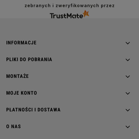
zebranych i zweryfikowanych przez
INFORMACJE
PLIKI DO POBRANIA
MONTAŻE
MOJE KONTO
PŁATNOŚCI I DOSTAWA
O NAS