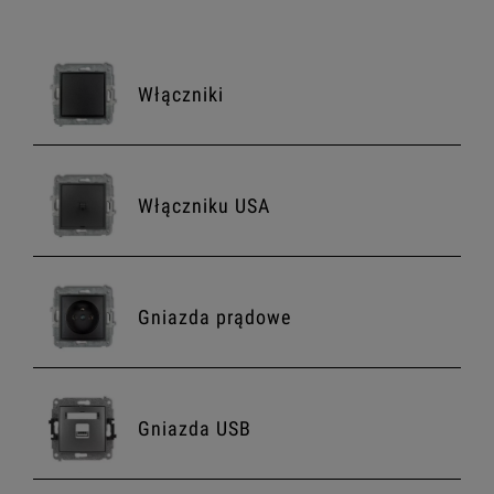
Włączniki
Włączniku USA
Gniazda prądowe
Gniazda USB