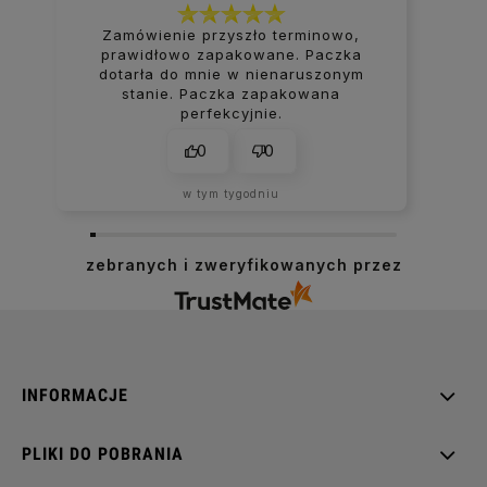
Zamówienie przyszło terminowo,
prawidłowo zapakowane. Paczka
dotarła do mnie w nienaruszonym
stanie. Paczka zapakowana
perfekcyjnie.
0
0
w tym tygodniu
zebranych i zweryfikowanych przez
INFORMACJE
PLIKI DO POBRANIA