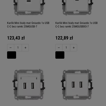
Karlik Mini biały mat Gniazdo 1x USB
Karlik Mini biały mat Gniazdo 1x USB
C-C bez ramki 25MGUSB-7
C-C bez ramki 25MGUSBBO-7
123,43 zł
122,89 zł
−
+
−
+