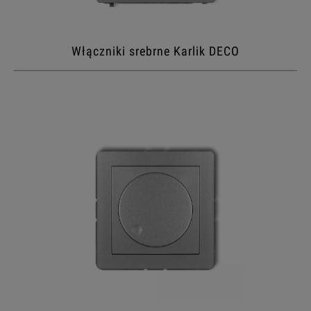
Włączniki srebrne Karlik DECO