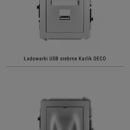
Ładowarki USB srebrne Karlik DECO