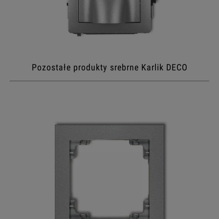
Pozostałe produkty srebrne Karlik DECO