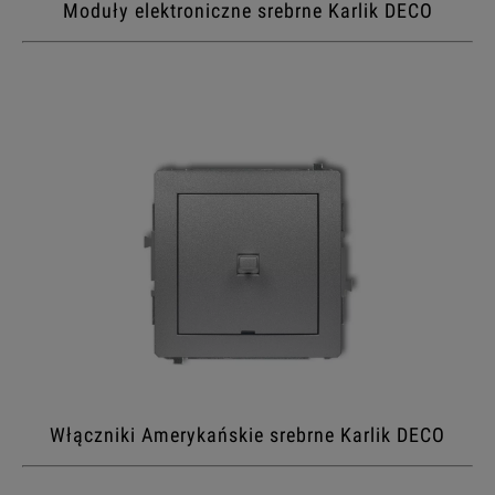
Moduły elektroniczne srebrne Karlik DECO
Włączniki Amerykańskie srebrne Karlik DECO