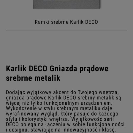
Ramki srebrne Karlik DECO
Karlik DECO Gniazda prądowe
srebrne metalik
Dodając wyjątkowy akcent do Twojego wnętrza,
gniazda prądowe Karlik DECO srebrny metalik są
więcej niż tylko funkcjonalnym urządzeniem.
Wykończenie w stylu srebrnym metaliku daje
wyrafinowany wygląd, który pasuje do każdego
stylu i kolorystyki wnętrza. Wyjątkowość serii
DECO polega na łączeniu w sobie funkcjonalności
i designu, stawiając na innowacyjność i klasę.