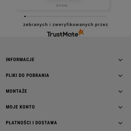
dzisiaj
zebranych i zweryfikowanych przez
INFORMACJE
PLIKI DO POBRANIA
MONTAŻE
MOJE KONTO
PŁATNOŚCI I DOSTAWA