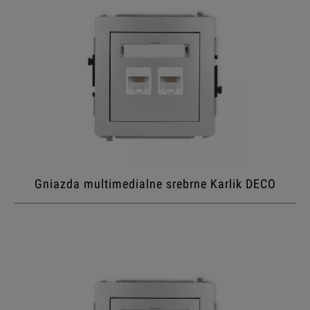
Gniazda multimedialne srebrne Karlik DECO