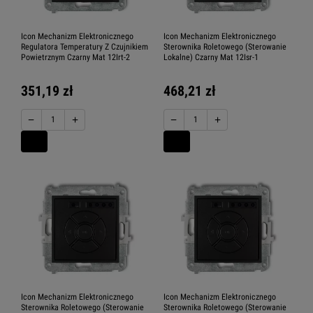
Icon Mechanizm Elektronicznego
Icon Mechanizm Elektronicznego
Regulatora Temperatury Z Czujnikiem
Sterownika Roletowego (Sterowanie
Powietrznym Czarny Mat 12Irt-2
Lokalne) Czarny Mat 12Isr-1
351,19 zł
468,21 zł
−
+
−
+
Icon Mechanizm Elektronicznego
Icon Mechanizm Elektronicznego
Sterownika Roletowego (Sterowanie
Sterownika Roletowego (Sterowanie