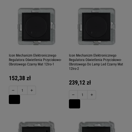
Icon Mechanizm Elektronicznego
Icon Mechanizm Elektronicznego
Regulatora Oświetlenia Przyciskowo-
Regulatora Oświetlenia Przyciskowo-
Obrotowego Czarny Mat 12Iro-1
Obrotowego Do Lamp Led Czarny Mat
12Iro-2
152,38 zł
239,12 zł
−
+
−
+