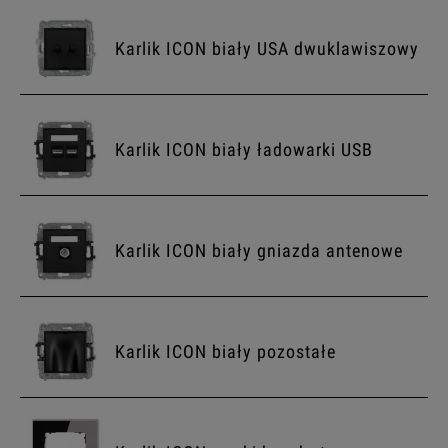
Karlik ICON biały USA dwuklawiszowy
Karlik ICON biały ładowarki USB
Karlik ICON biały gniazda antenowe
Karlik ICON biały pozostałe