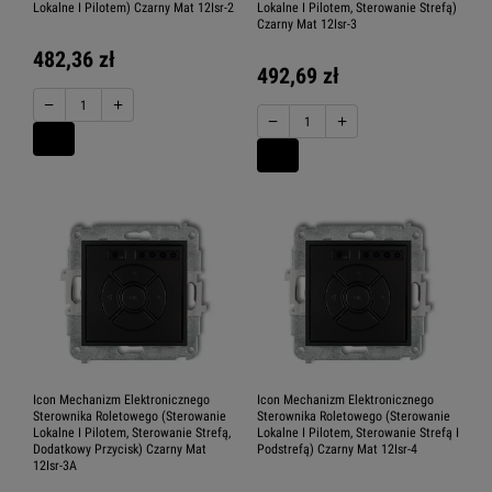
Lokalne I Pilotem) Czarny Mat 12Isr-2
Lokalne I Pilotem, Sterowanie Strefą)
Czarny Mat 12Isr-3
482,36 zł
492,69 zł
−
+
−
+
Icon Mechanizm Elektronicznego
Icon Mechanizm Elektronicznego
Sterownika Roletowego (Sterowanie
Sterownika Roletowego (Sterowanie
Lokalne I Pilotem, Sterowanie Strefą,
Lokalne I Pilotem, Sterowanie Strefą I
Dodatkowy Przycisk) Czarny Mat
Podstrefą) Czarny Mat 12Isr-4
12Isr-3A