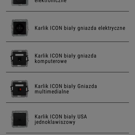
elektroniczne
Karlik ICON biały gniazda elektryczne
Karlik ICON biały gniazda
komputerowe
Karlik ICON biały Gniazda
multimedialne
Karlik ICON biały USA
jednoklawiszowy