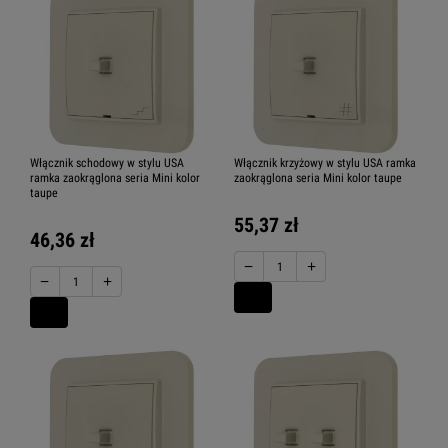
Włącznik schodowy w stylu USA
Włącznik krzyżowy w stylu USA ramka
ramka zaokrąglona seria Mini kolor
zaokrąglona seria Mini kolor taupe
taupe
55,37 zł
46,36 zł
−
+
−
+