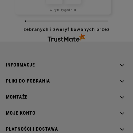
w tym tygodniu
zebranych i zweryfikowanych przez
INFORMACJE
PLIKI DO POBRANIA
MONTAŻE
MOJE KONTO
PŁATNOŚCI I DOSTAWA