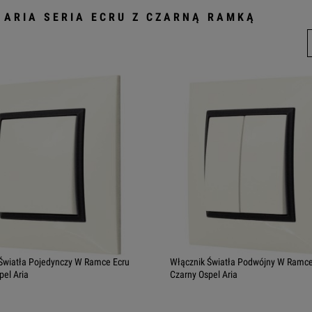
 ARIA SERIA ECRU Z CZARNĄ RAMKĄ
Światła Pojedynczy W Ramce Ecru
Włącznik Światła Podwójny W Ramce
pel Aria
Czarny Ospel Aria