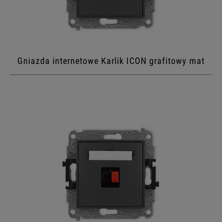
Gniazda internetowe Karlik ICON grafitowy mat