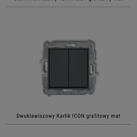
Dwuklawiszowy Karlik ICON grafitowy mat