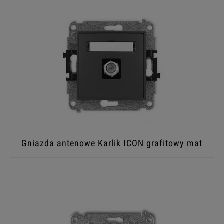
Gniazda antenowe Karlik ICON grafitowy mat