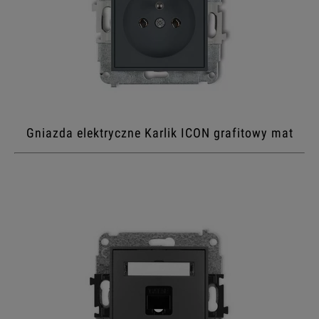
Gniazda elektryczne Karlik ICON grafitowy mat