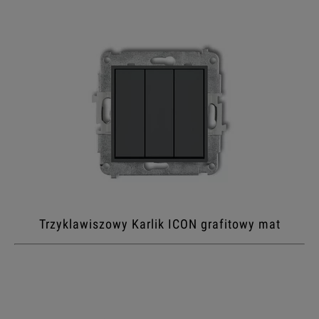
Trzyklawiszowy Karlik ICON grafitowy mat