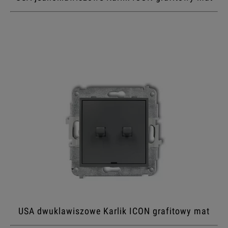
USA dwuklawiszowe Karlik ICON grafitowy mat