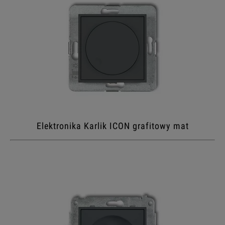
Elektronika Karlik ICON grafitowy mat