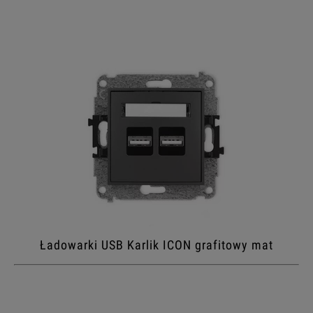
Ładowarki USB Karlik ICON grafitowy mat