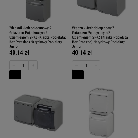
Włącznik Jednobiegunowy Z
Włącznik Jednobiegunowy Z
Gniazdem Pojedynczym Z
Gniazdem Pojedynczym Z
Uziemieniem 2P+Z (Klapka Popielata;
Uziemieniem 2P+Z (Klapka Popielata;
Bez Przesłon) Natynkowy Popielaty
Bez Przesłon) Natynkowy Popielaty
Junior
Junior
40,14 zł
40,14 zł
−
+
−
+