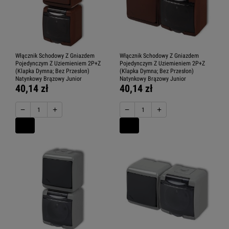
Włącznik Schodowy Z Gniazdem
Włącznik Schodowy Z Gniazdem
Pojedynczym Z Uziemieniem 2P+Z
Pojedynczym Z Uziemieniem 2P+Z
(Klapka Dymna; Bez Przesłon)
(Klapka Dymna; Bez Przesłon)
Natynkowy Brązowy Junior
Natynkowy Brązowy Junior
40,14 zł
40,14 zł
−
+
−
+