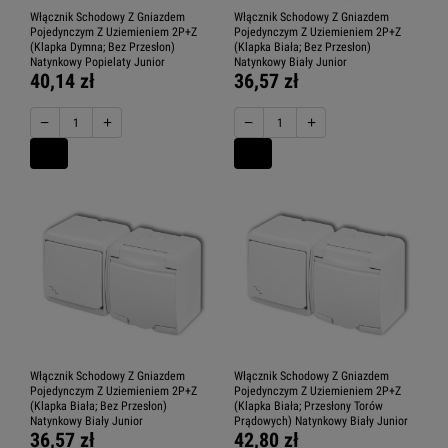
Włącznik Schodowy Z Gniazdem
Włącznik Schodowy Z Gniazdem
Pojedynczym Z Uziemieniem 2P+Z
Pojedynczym Z Uziemieniem 2P+Z
(Klapka Dymna; Bez Przesłon)
(Klapka Biała; Bez Przesłon)
Natynkowy Popielaty Junior
Natynkowy Biały Junior
40,14 zł
36,57 zł
−
+
−
+
Włącznik Schodowy Z Gniazdem
Włącznik Schodowy Z Gniazdem
Pojedynczym Z Uziemieniem 2P+Z
Pojedynczym Z Uziemieniem 2P+Z
(Klapka Biała; Bez Przesłon)
(Klapka Biała; Przesłony Torów
Natynkowy Biały Junior
Prądowych) Natynkowy Biały Junior
36,57 zł
42,80 zł