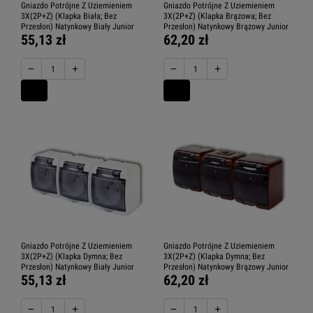
Gniazdo Potrójne Z Uziemieniem
Gniazdo Potrójne Z Uziemieniem
3X(2P+Z) (Klapka Biała; Bez
3X(2P+Z) (Klapka Brązowa; Bez
Przesłon) Natynkowy Biały Junior
Przesłon) Natynkowy Brązowy Junior
55,13 zł
62,20 zł
−
+
−
+
Gniazdo Potrójne Z Uziemieniem
Gniazdo Potrójne Z Uziemieniem
3X(2P+Z) (Klapka Dymna; Bez
3X(2P+Z) (Klapka Dymna; Bez
Przesłon) Natynkowy Biały Junior
Przesłon) Natynkowy Brązowy Junior
55,13 zł
62,20 zł
−
+
−
+