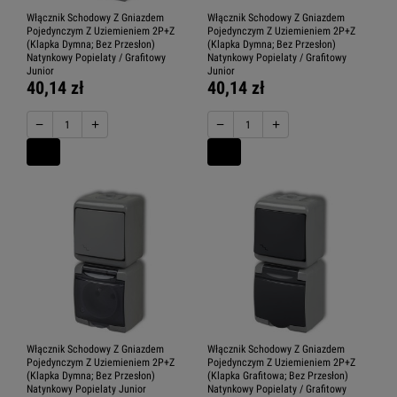
Włącznik Schodowy Z Gniazdem
Włącznik Schodowy Z Gniazdem
Pojedynczym Z Uziemieniem 2P+Z
Pojedynczym Z Uziemieniem 2P+Z
(Klapka Dymna; Bez Przesłon)
(Klapka Dymna; Bez Przesłon)
Natynkowy Popielaty / Grafitowy
Natynkowy Popielaty / Grafitowy
Junior
Junior
40,14 zł
40,14 zł
−
+
−
+
Włącznik Schodowy Z Gniazdem
Włącznik Schodowy Z Gniazdem
Pojedynczym Z Uziemieniem 2P+Z
Pojedynczym Z Uziemieniem 2P+Z
(Klapka Dymna; Bez Przesłon)
(Klapka Grafitowa; Bez Przesłon)
Natynkowy Popielaty Junior
Natynkowy Popielaty / Grafitowy