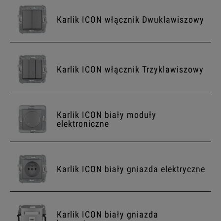
Karlik ICON włącznik Dwuklawiszowy
Karlik ICON włącznik Trzyklawiszowy
Karlik ICON biały moduły
elektroniczne
Karlik ICON biały gniazda elektryczne
Karlik ICON biały gniazda