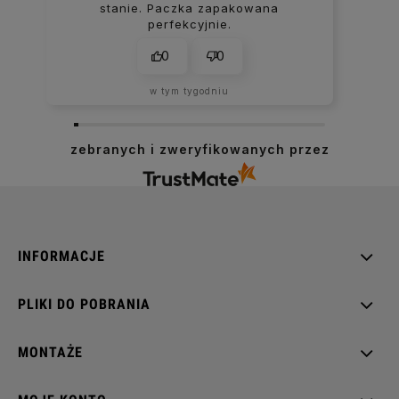
stanie. Paczka zapakowana
perfekcyjnie.
0
0
w tym tygodniu
zebranych i zweryfikowanych przez
INFORMACJE
PLIKI DO POBRANIA
MONTAŻE