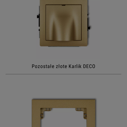
Pozostałe złote Karlik DECO