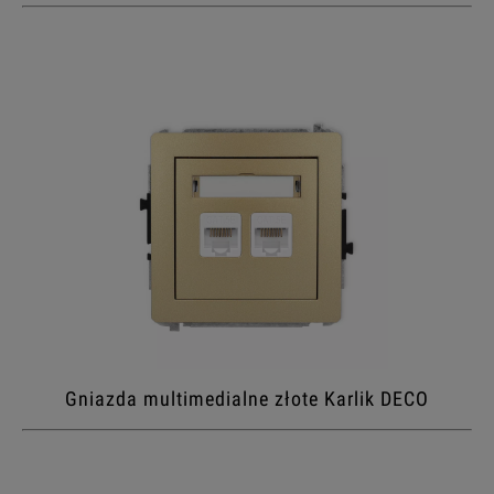
Gniazda multimedialne złote Karlik DECO