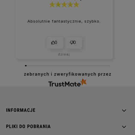
Absolutnie fantastycznie, szybko.
0
0
dzisiaj
zebranych i zweryfikowanych przez
INFORMACJE
PLIKI DO POBRANIA