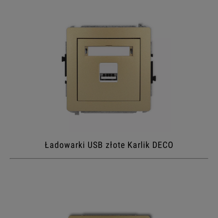
Ładowarki USB złote Karlik DECO