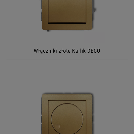
Włączniki złote Karlik DECO