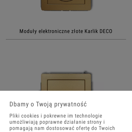
Moduły elektroniczne złote Karlik DECO
Dbamy o Twoją prywatność
Pliki cookies i pokrewne im technologie
umożliwiają poprawne działanie strony i
pomagają nam dostosować ofertę do Twoich