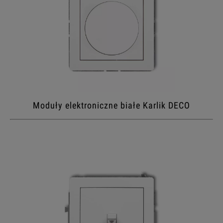
Moduły elektroniczne białe Karlik DECO