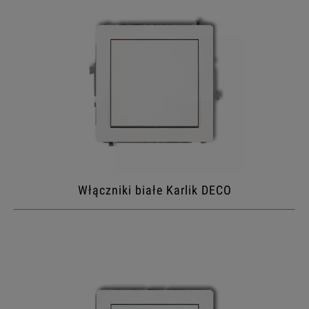
Włączniki białe Karlik DECO