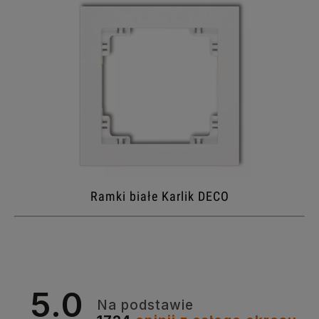
Ramki białe Karlik DECO
5.0
Na podstawie