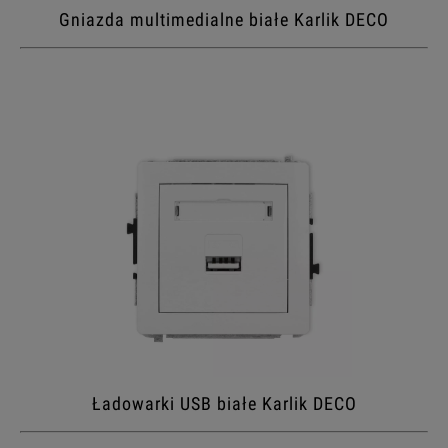
Gniazda multimedialne białe Karlik DECO
Ładowarki USB białe Karlik DECO