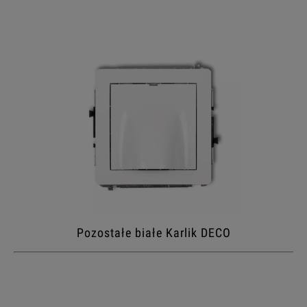
Pozostałe białe Karlik DECO