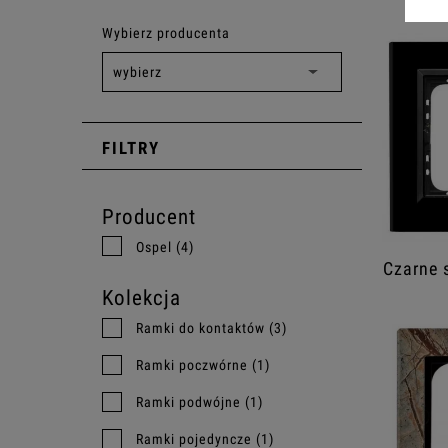
Wybierz producenta
FILTRY
Producent
Ospel
(4)
Czarne 
Kolekcja
Ramki do kontaktów
(3)
Ramki poczwórne
(1)
Ramki podwójne
(1)
Ramki pojedyncze
(1)