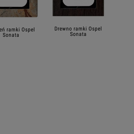
Drewno ramki Ospel
eń ramki Ospel
Sonata
Sonata