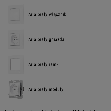
Aria biały włączniki
Aria biały gniazda
Aria biały ramki
Aria biały moduły