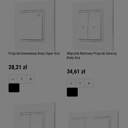
Przycisk Dzwonkowy Biały Ospel Aria
Włącznik Roletowy Przycisk Zwierny
Biały Aria
28,21 zł
34,61 zł
−
+
−
+