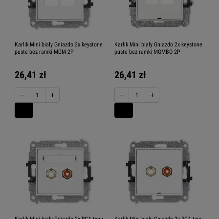
Karlik Mini biały Gniazdo 2x keystone
Karlik Mini biały Gniazdo 2x keystone
puste bez ramki MGM-2P
puste bez ramki MGMBO-2P
26,41 zł
26,41 zł
−
+
−
+