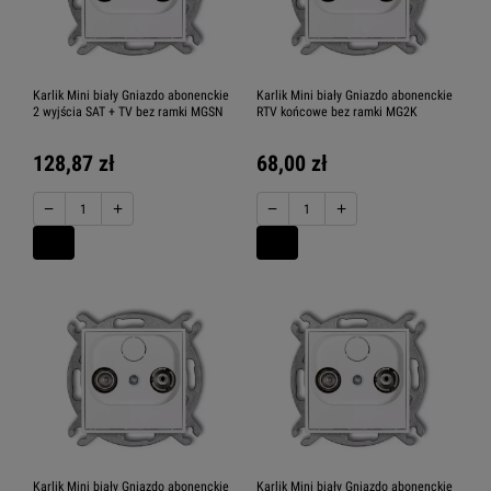
Karlik Mini biały Gniazdo abonenckie
Karlik Mini biały Gniazdo abonenckie
2 wyjścia SAT + TV bez ramki MGSN
RTV końcowe bez ramki MG2K
128,87 zł
68,00 zł
−
+
−
+
Karlik Mini biały Gniazdo abonenckie
Karlik Mini biały Gniazdo abonenckie