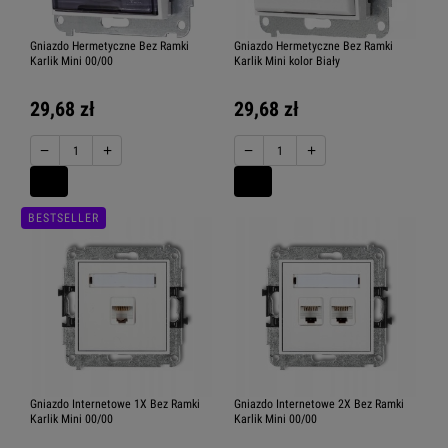
Gniazdo Hermetyczne Bez Ramki
Gniazdo Hermetyczne Bez Ramki
Karlik Mini 00/00
Karlik Mini kolor Biały
29,68 zł
29,68 zł
−
+
−
+
BESTSELLER
Gniazdo Internetowe 1X Bez Ramki
Gniazdo Internetowe 2X Bez Ramki
Karlik Mini 00/00
Karlik Mini 00/00