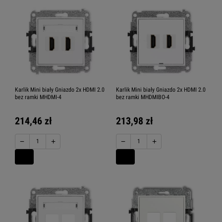
Karlik Mini biały Gniazdo 2x HDMI 2.0
Karlik Mini biały Gniazdo 2x HDMI 2.0
bez ramki MHDMI-4
bez ramki MHDMIBO-4
214,46 zł
213,98 zł
−
+
−
+