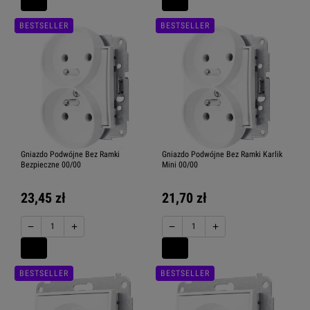
BESTSELLER
BESTSELLER
Gniazdo Podwójne Bez Ramki
Gniazdo Podwójne Bez Ramki Karlik
Bezpieczne 00/00
Mini 00/00
23,45 zł
21,70 zł
−
+
−
+
BESTSELLER
BESTSELLER