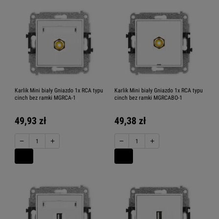
Karlik Mini biały Gniazdo 1x RCA typu
Karlik Mini biały Gniazdo 1x RCA typu
cinch bez ramki MGRCA-1
cinch bez ramki MGRCABO-1
49,93 zł
49,38 zł
−
+
−
+