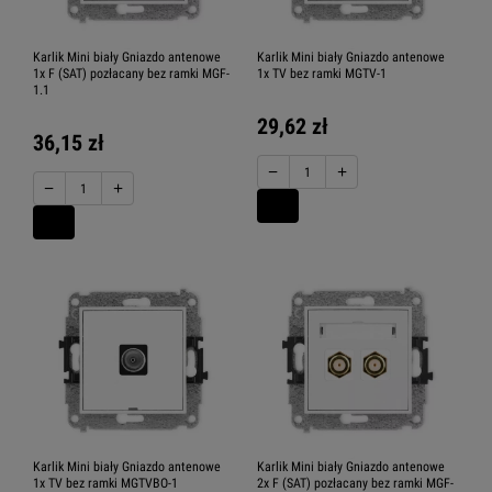
Karlik Mini biały Gniazdo antenowe
Karlik Mini biały Gniazdo antenowe
1x F (SAT) pozłacany bez ramki MGF-
1x TV bez ramki MGTV-1
1.1
29,62 zł
36,15 zł
−
+
−
+
Karlik Mini biały Gniazdo antenowe
Karlik Mini biały Gniazdo antenowe
1x TV bez ramki MGTVBO-1
2x F (SAT) pozłacany bez ramki MGF-