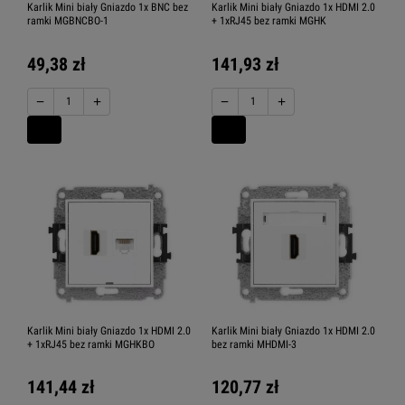
Karlik Mini biały Gniazdo 1x BNC bez
Karlik Mini biały Gniazdo 1x HDMI 2.0
ramki MGBNCBO-1
+ 1xRJ45 bez ramki MGHK
49,38 zł
141,93 zł
−
+
−
+
Karlik Mini biały Gniazdo 1x HDMI 2.0
Karlik Mini biały Gniazdo 1x HDMI 2.0
+ 1xRJ45 bez ramki MGHKBO
bez ramki MHDMI-3
141,44 zł
120,77 zł