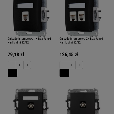
Gniazdo Internetowe 1X Bez Ramki
Gniazdo Internetowe 2X Bez Ramki
Karlik Mini 12/12
Karlik Mini 12/12
79,18 zł
126,45 zł
−
+
−
+