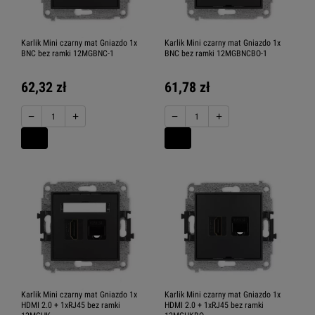
Karlik Mini czarny mat Gniazdo 1x
Karlik Mini czarny mat Gniazdo 1x
BNC bez ramki 12MGBNC-1
BNC bez ramki 12MGBNCBO-1
62,32 zł
61,78 zł
−
+
−
+
Karlik Mini czarny mat Gniazdo 1x
Karlik Mini czarny mat Gniazdo 1x
HDMI 2.0 + 1xRJ45 bez ramki
HDMI 2.0 + 1xRJ45 bez ramki