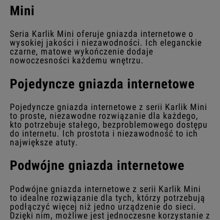
Mini
Seria Karlik Mini oferuje gniazda internetowe o
wysokiej jakości i niezawodności. Ich eleganckie
czarne, matowe wykończenie dodaje
nowoczesności każdemu wnętrzu.
Pojedyncze gniazda internetowe
Pojedyncze gniazda internetowe z serii Karlik Mini
to proste, niezawodne rozwiązanie dla każdego,
kto potrzebuje stałego, bezproblemowego dostępu
do internetu. Ich prostota i niezawodność to ich
największe atuty.
Podwójne gniazda internetowe
Podwójne gniazda internetowe z serii Karlik Mini
to idealne rozwiązanie dla tych, którzy potrzebują
podłączyć więcej niż jedno urządzenie do sieci.
Dzięki nim, możliwe jest jednoczesne korzystanie z