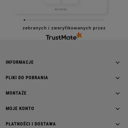
wczoraj
zebranych i zweryfikowanych przez
INFORMACJE
PLIKI DO POBRANIA
MONTAŻE
MOJE KONTO
PŁATNOŚCI I DOSTAWA