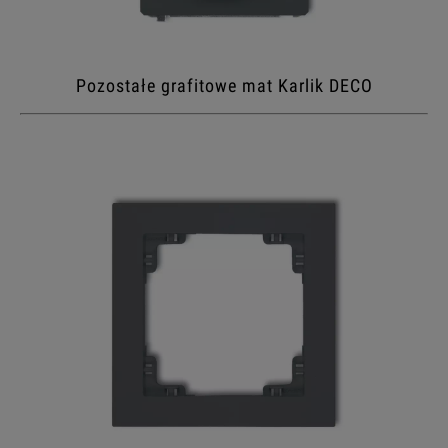
Pozostałe grafitowe mat Karlik DECO