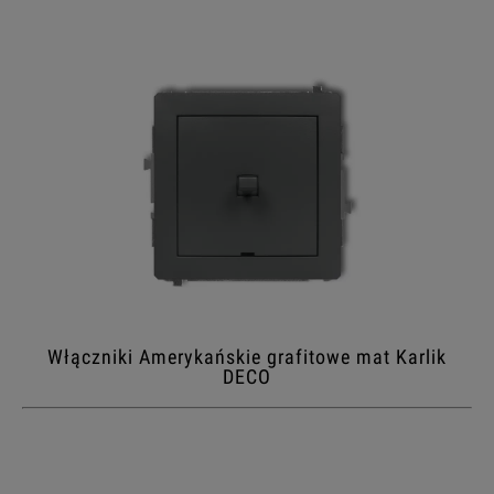
Włączniki Amerykańskie grafitowe mat Karlik
DECO