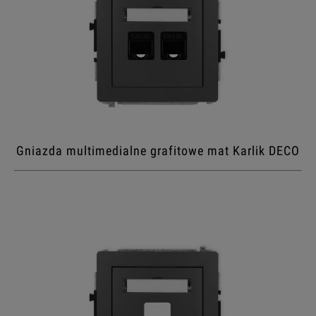
Gniazda multimedialne grafitowe mat Karlik DECO