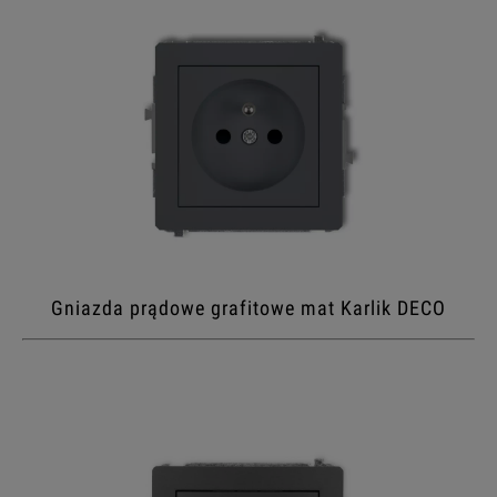
Gniazda prądowe grafitowe mat Karlik DECO