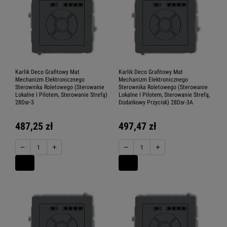
Karlik Deco Grafitowy Mat
Karlik Deco Grafitowy Mat
Mechanizm Elektronicznego
Mechanizm Elektronicznego
Sterownika Roletowego (Sterowanie
Sterownika Roletowego (Sterowanie
Lokalne I Pilotem, Sterowanie Strefą)
Lokalne I Pilotem, Sterowanie Strefą,
28Dsr-3
Dodatkowy Przycisk) 28Dsr-3A
487,25 zł
497,47 zł
−
+
−
+