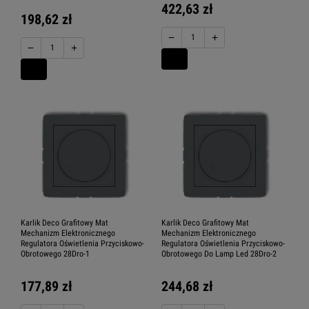
422,63 zł
198,62 zł
−
+
−
+
Karlik Deco Grafitowy Mat
Karlik Deco Grafitowy Mat
Mechanizm Elektronicznego
Mechanizm Elektronicznego
Regulatora Oświetlenia Przyciskowo-
Regulatora Oświetlenia Przyciskowo-
Obrotowego 28Dro-1
Obrotowego Do Lamp Led 28Dro-2
177,89 zł
244,68 zł