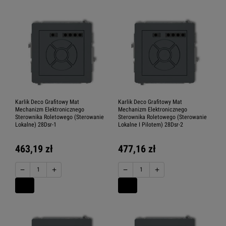
Karlik Deco Grafitowy Mat
Karlik Deco Grafitowy Mat
Mechanizm Elektronicznego
Mechanizm Elektronicznego
Sterownika Roletowego (Sterowanie
Sterownika Roletowego (Sterowanie
Lokalne) 28Dsr-1
Lokalne I Pilotem) 28Dsr-2
463,19 zł
477,16 zł
−
+
−
+