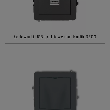
Ładowarki USB grafitowe mat Karlik DECO