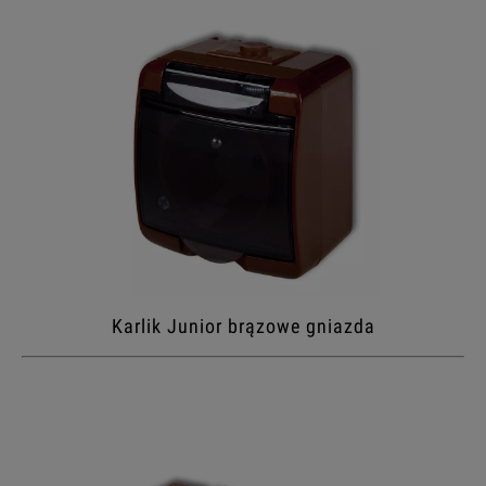
Karlik Junior brązowe gniazda