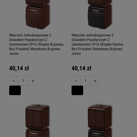
Włącznik Jednobiegunowy Z
Włącznik Jednobiegunowy Z
Gniazdem Pojedynczym Z
Gniazdem Pojedynczym Z
Uziemieniem 2P+Z (Klapka Brązowa;
Uziemieniem 2P+Z (Klapka Dymna;
Bez Przesłon) Natynkowy Brązowy
Bez Przesłon) Natynkowy Brązowy
Junior
Junior
40,14 zł
40,14 zł
−
+
−
+