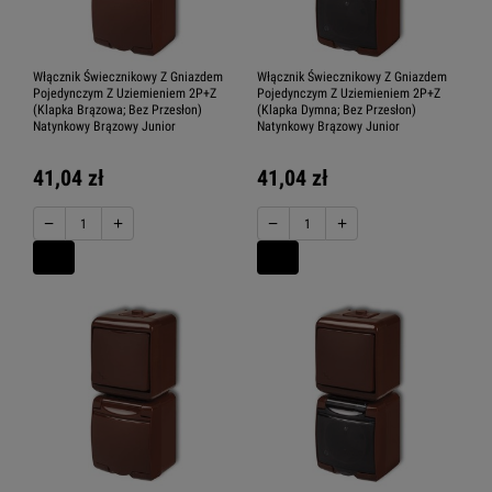
Włącznik Świecznikowy Z Gniazdem
Włącznik Świecznikowy Z Gniazdem
Pojedynczym Z Uziemieniem 2P+Z
Pojedynczym Z Uziemieniem 2P+Z
(Klapka Brązowa; Bez Przesłon)
(Klapka Dymna; Bez Przesłon)
Natynkowy Brązowy Junior
Natynkowy Brązowy Junior
41,04 zł
41,04 zł
−
+
−
+