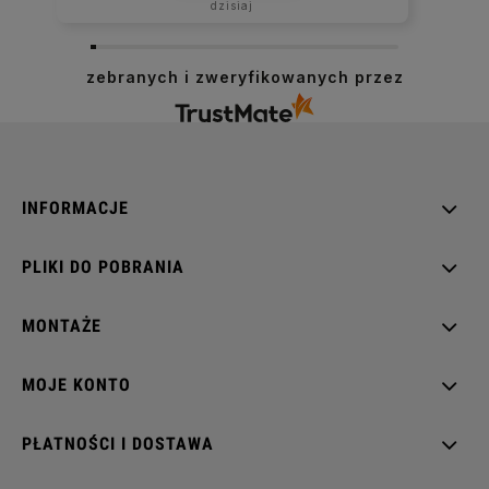
dzisiaj
zebranych i zweryfikowanych przez
INFORMACJE
PLIKI DO POBRANIA
MONTAŻE
MOJE KONTO
PŁATNOŚCI I DOSTAWA