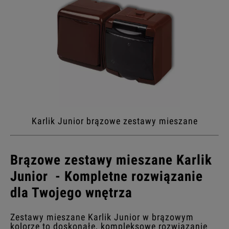
Karlik Junior brązowe zestawy mieszane
Brązowe zestawy mieszane Karlik
Junior - Kompletne rozwiązanie
dla Twojego wnętrza
Zestawy mieszane Karlik Junior w brązowym
kolorze to doskonałe, kompleksowe rozwiązanie