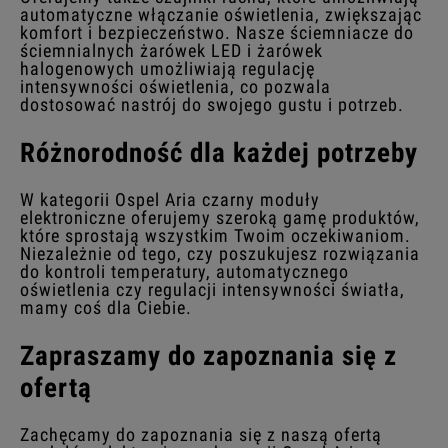
automatyczne włączanie oświetlenia, zwiększając
komfort i bezpieczeństwo. Nasze ściemniacze do
ściemnialnych żarówek LED i żarówek
halogenowych umożliwiają regulację
intensywności oświetlenia, co pozwala
dostosować nastrój do swojego gustu i potrzeb.
Różnorodność dla każdej potrzeby
W kategorii Ospel Aria czarny moduły
elektroniczne oferujemy szeroką gamę produktów,
które sprostają wszystkim Twoim oczekiwaniom.
Niezależnie od tego, czy poszukujesz rozwiązania
do kontroli temperatury, automatycznego
oświetlenia czy regulacji intensywności światła,
mamy coś dla Ciebie.
Zapraszamy do zapoznania się z
ofertą
Zachęcamy do zapoznania się z naszą ofertą