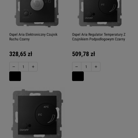
Ospel Aria Elektroniczny Czujnik
Ospel Aria Regulator Temperatury Z
Ruchu Czarny
Czujnikiem Podpodłogowym Czarny
328,65 zł
509,78 zł
−
+
−
+