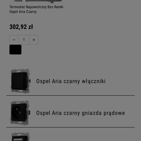
Termostat Napowietrzny Bez Ramki
Ospel Aria Czarny
302,92 zł
−
+
Ospel Aria czarny włączniki
Ospel Aria czarny gniazda prądowe