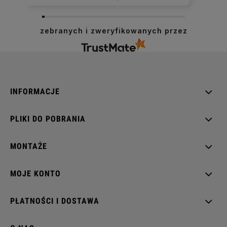
zebranych i zweryfikowanych przez
INFORMACJE
PLIKI DO POBRANIA
MONTAŻE
MOJE KONTO
PŁATNOŚCI I DOSTAWA