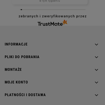
w tym tygodniu
zebranych i zweryfikowanych przez
INFORMACJE
PLIKI DO POBRANIA
MONTAŻE
MOJE KONTO
PŁATNOŚCI I DOSTAWA