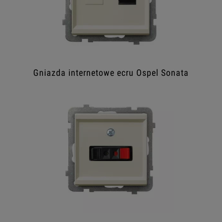
Gniazda internetowe ecru Ospel Sonata