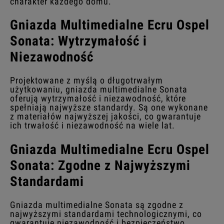
charakter każdego domu.
Gniazda Multimedialne Ecru Ospel
Sonata: Wytrzymałość i
Niezawodność
Projektowane z myślą o długotrwałym
użytkowaniu, gniazda multimedialne Sonata
oferują wytrzymałość i niezawodność, które
spełniają najwyższe standardy. Są one wykonane
z materiałów najwyższej jakości, co gwarantuje
ich trwałość i niezawodność na wiele lat.
Gniazda Multimedialne Ecru Ospel
Sonata: Zgodne z Najwyższymi
Standardami
Gniazda multimedialne Sonata są zgodne z
najwyższymi standardami technologicznymi, co
gwarantuje niezawodność i bezpieczeństwo