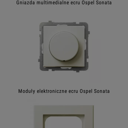
Gniazda multimedialne ecru Ospel Sonata
Moduły elektroniczne ecru Ospel Sonata